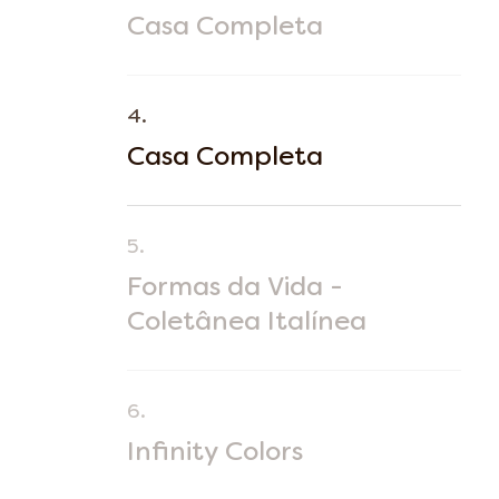
Casa Completa
4.
Casa Completa
5.
Formas da Vida -
Coletânea Italínea
6.
Infinity Colors